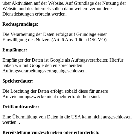
über Aktivitäten auf der Website. Auf Grundlage der Nutzung der
Website und des Internets sollen dann weitere verbundene
Dienstleistungen erbracht werden.
Rechtsgrundlage:
Die Verarbeitung der Daten erfolgt auf Grundlage einer
Einwilligung des Nutzers (Art. 6 Abs. 1 lit. a DSGVO).
Empfänger:
Empfänger der Daten ist Google als Auftragsverarbeiter. Hierfür
haben wir mit Google den entsprechenden
Auftragsverarbeitungsvertrag abgeschlossen.
Speicherdauer:
Die Löschung der Daten erfolgt, sobald diese für unsere
Aufzeichnungszwecke nicht mehr erforderlich sind.
Drittlandtransfer:
Eine Übermittlung von Daten in die USA kann nicht ausgeschlossen
werden. .
Bereitstellung vorgeschrieben oder erforderlich: