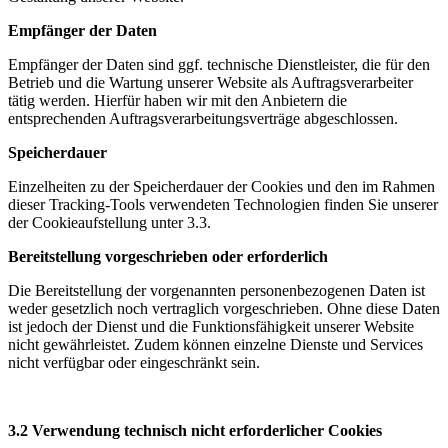
Empfänger der Daten
Empfänger der Daten sind ggf. technische Dienstleister, die für den
Betrieb und die Wartung unserer Website als Auftragsverarbeiter
tätig werden. Hierfür haben wir mit den Anbietern die
entsprechenden Auftragsverarbeitungsverträge abgeschlossen.
Speicherdauer
Einzelheiten zu der Speicherdauer der Cookies und den im Rahmen
dieser Tracking-Tools verwendeten Technologien finden Sie unserer
der Cookieaufstellung unter 3.3.
Bereitstellung vorgeschrieben oder erforderlich
Die Bereitstellung der vorgenannten personenbezogenen Daten ist
weder gesetzlich noch vertraglich vorgeschrieben. Ohne diese Daten
ist jedoch der Dienst und die Funktionsfähigkeit unserer Website
nicht gewährleistet. Zudem können einzelne Dienste und Services
nicht verfügbar oder eingeschränkt sein.
3.2 Verwendung technisch nicht erforderlicher Cookies