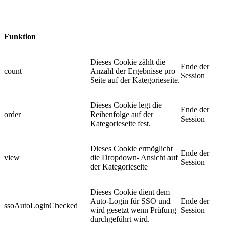
Funktion
Dieses Cookie zählt die
Ende der
count
Anzahl der Ergebnisse pro
Session
Seite auf der Kategorieseite.
Dieses Cookie legt die
Ende der
order
Reihenfolge auf der
Session
Kategorieseite fest.
Dieses Cookie ermöglicht
Ende der
view
die Dropdown- Ansicht auf
Session
der Kategorieseite
Dieses Cookie dient dem
Auto-Login für SSO und
Ende der
ssoAutoLoginChecked
wird gesetzt wenn Prüfung
Session
durchgeführt wird.