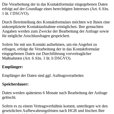
Die Verarbeitung der in das Kontaktformular eingegebenen Daten
erfolgt auf der Grundlage eines berechtigten Interesses (Art. 6 Abs.
1 lit. f DSGVO).
Durch Bereitstellung des Kontaktformulars möchten wir Ihnen eine
unkomplizierte Kontaktaufnahme ermöglichen. Ihre gemachten
Angaben werden zum Zwecke der Bearbeitung der Anfrage sowie
für mögliche Anschlussfragen gespeichert.
Sofern Sie mit uns Kontakt aufnehmen, um ein Angebot zu
erfragen, erfolgt die Verarbeitung der in das Kontaktformular
eingegebenen Daten zur Durchführung vorvertraglicher
Maßnahmen (Art. 6 Abs. 1 lit. b DSGVO).
Empfänger:
Empfänger der Daten sind ggf. Auftragsverarbeiter.
Speicherdauer:
Daten werden spätestens 6 Monate nach Bearbeitung der Anfrage
gelöscht.
Sofern es zu einem Vertragsverhältnis kommt, unterliegen wir den
gesetzlichen Aufbewahrungsfristen nach HGB und löschen Ihre