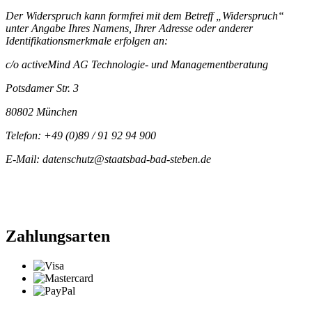
Der Widerspruch kann formfrei mit dem Betreff „Widerspruch“
unter Angabe Ihres Namens, Ihrer Adresse oder anderer
Identifikationsmerkmale erfolgen an:
c/o activeMind AG Technologie- und Managementberatung
Potsdamer Str. 3
80802 München
Telefon: +49 (0)89 / 91 92 94 900
E-Mail: datenschutz@staatsbad-bad-steben.de
Zahlungsarten