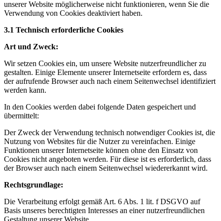
unserer Website möglicherweise nicht funktionieren, wenn Sie die
Verwendung von Cookies deaktiviert haben.
3.1 Technisch erforderliche Cookies
Art und Zweck:
Wir setzen Cookies ein, um unsere Website nutzerfreundlicher zu
gestalten. Einige Elemente unserer Internetseite erfordern es, dass
der aufrufende Browser auch nach einem Seitenwechsel identifiziert
werden kann.
In den Cookies werden dabei folgende Daten gespeichert und
übermittelt:
Der Zweck der Verwendung technisch notwendiger Cookies ist, die
Nutzung von Websites für die Nutzer zu vereinfachen. Einige
Funktionen unserer Internetseite können ohne den Einsatz von
Cookies nicht angeboten werden. Für diese ist es erforderlich, dass
der Browser auch nach einem Seitenwechsel wiedererkannt wird.
Rechtsgrundlage:
Die Verarbeitung erfolgt gemäß Art. 6 Abs. 1 lit. f DSGVO auf
Basis unseres berechtigten Interesses an einer nutzerfreundlichen
Gestaltung unserer Website.