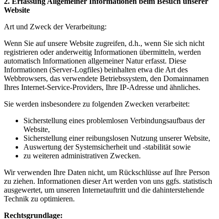
2. Erfassung Allgemeiner Informationen beim Besuch unserer
Website
Art und Zweck der Verarbeitung:
Wenn Sie auf unsere Website zugreifen, d.h., wenn Sie sich nicht
registrieren oder anderweitig Informationen übermitteln, werden
automatisch Informationen allgemeiner Natur erfasst. Diese
Informationen (Server-Logfiles) beinhalten etwa die Art des
Webbrowsers, das verwendete Betriebssystem, den Domainnamen
Ihres Internet-Service-Providers, Ihre IP-Adresse und ähnliches.
Sie werden insbesondere zu folgenden Zwecken verarbeitet:
Sicherstellung eines problemlosen Verbindungsaufbaus der
Website,
Sicherstellung einer reibungslosen Nutzung unserer Website,
Auswertung der Systemsicherheit und -stabilität sowie
zu weiteren administrativen Zwecken.
Wir verwenden Ihre Daten nicht, um Rückschlüsse auf Ihre Person
zu ziehen. Informationen dieser Art werden von uns ggfs. statistisch
ausgewertet, um unseren Internetauftritt und die dahinterstehende
Technik zu optimieren.
Rechtsgrundlage: