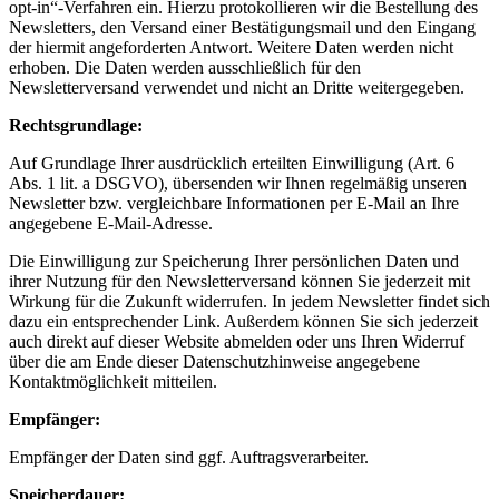
opt-in“-Verfahren ein. Hierzu protokollieren wir die Bestellung des
Newsletters, den Versand einer Bestätigungsmail und den Eingang
der hiermit angeforderten Antwort. Weitere Daten werden nicht
erhoben. Die Daten werden ausschließlich für den
Newsletterversand verwendet und nicht an Dritte weitergegeben.
Rechtsgrundlage:
Auf Grundlage Ihrer ausdrücklich erteilten Einwilligung (Art. 6
Abs. 1 lit. a DSGVO), übersenden wir Ihnen regelmäßig unseren
Newsletter bzw. vergleichbare Informationen per E-Mail an Ihre
angegebene E-Mail-Adresse.
Die Einwilligung zur Speicherung Ihrer persönlichen Daten und
ihrer Nutzung für den Newsletterversand können Sie jederzeit mit
Wirkung für die Zukunft widerrufen. In jedem Newsletter findet sich
dazu ein entsprechender Link. Außerdem können Sie sich jederzeit
auch direkt auf dieser Website abmelden oder uns Ihren Widerruf
über die am Ende dieser Datenschutzhinweise angegebene
Kontaktmöglichkeit mitteilen.
Empfänger:
Empfänger der Daten sind ggf. Auftragsverarbeiter.
Speicherdauer: