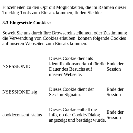
Einzelheiten zu den Opt-out Möglichkeiten, die im Rahmen dieser
Tracking Tools zum Einsatz kommen, finden Sie hier
3.3 Eingesetzte Cookies:
Soweit Sie uns durch Ihre Browsereinstellungen oder Zustimmung
die Verwendung von Cookies erlauben, können folgende Cookies
auf unseren Webseiten zum Einsatz kommen:
Dieses Cookie dient als
Identifikationsmerkmal für die
Ende der
NSESSIONID
Dauer des Besuchs auf
Session
unserer Webseite.
Dieses Cookie dient der
Ende der
NSESSIONID.sig
Session Signatur.
Session
Dieses Cookie enthält die
Ende der
cookieconsent_status
Info, ob der Cookie-Dialog
Session
angezeigt und bestätigt wurde.