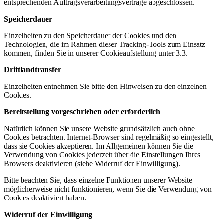
entsprechenden Auftragsverarbeitungsverträge abgeschlossen.
Speicherdauer
Einzelheiten zu den Speicherdauer der Cookies und den
Technologien, die im Rahmen dieser Tracking-Tools zum Einsatz
kommen, finden Sie in unserer Cookieaufstellung unter 3.3.
Drittlandtransfer
Einzelheiten entnehmen Sie bitte den Hinweisen zu den einzelnen
Cookies.
Bereitstellung vorgeschrieben oder erforderlich
Natürlich können Sie unsere Website grundsätzlich auch ohne
Cookies betrachten. Internet-Browser sind regelmäßig so eingestellt,
dass sie Cookies akzeptieren. Im Allgemeinen können Sie die
Verwendung von Cookies jederzeit über die Einstellungen Ihres
Browsers deaktivieren (siehe Widerruf der Einwilligung).
Bitte beachten Sie, dass einzelne Funktionen unserer Website
möglicherweise nicht funktionieren, wenn Sie die Verwendung von
Cookies deaktiviert haben.
Widerruf der Einwilligung