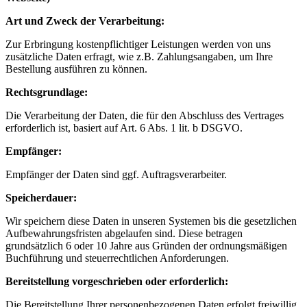
Art und Zweck der Verarbeitung:
Zur Erbringung kostenpflichtiger Leistungen werden von uns
zusätzliche Daten erfragt, wie z.B. Zahlungsangaben, um Ihre
Bestellung ausführen zu können.
Rechtsgrundlage:
Die Verarbeitung der Daten, die für den Abschluss des Vertrages
erforderlich ist, basiert auf Art. 6 Abs. 1 lit. b DSGVO.
Empfänger:
Empfänger der Daten sind ggf. Auftragsverarbeiter.
Speicherdauer:
Wir speichern diese Daten in unseren Systemen bis die gesetzlichen
Aufbewahrungsfristen abgelaufen sind. Diese betragen
grundsätzlich 6 oder 10 Jahre aus Gründen der ordnungsmäßigen
Buchführung und steuerrechtlichen Anforderungen.
Bereitstellung vorgeschrieben oder erforderlich:
Die Bereitstellung Ihrer personenbezogenen Daten erfolgt freiwillig.