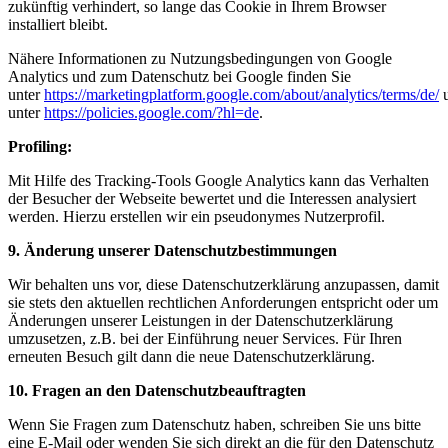
zukünftig verhindert, so lange das Cookie in Ihrem Browser
installiert bleibt.
Nähere Informationen zu Nutzungsbedingungen von Google
Analytics und zum Datenschutz bei Google finden Sie
unter
https://marketingplatform.google.com/about/analytics/terms/de/
unter
https://policies.google.com/?hl=de
.
Profiling:
Mit Hilfe des Tracking-Tools Google Analytics kann das Verhalten
der Besucher der Webseite bewertet und die Interessen analysiert
werden. Hierzu erstellen wir ein pseudonymes Nutzerprofil.
9. Änderung unserer Datenschutzbestimmungen
Wir behalten uns vor, diese Datenschutzerklärung anzupassen, damit
sie stets den aktuellen rechtlichen Anforderungen entspricht oder um
Änderungen unserer Leistungen in der Datenschutzerklärung
umzusetzen, z.B. bei der Einführung neuer Services. Für Ihren
erneuten Besuch gilt dann die neue Datenschutzerklärung.
10. Fragen an den Datenschutzbeauftragten
Wenn Sie Fragen zum Datenschutz haben, schreiben Sie uns bitte
eine E-Mail oder wenden Sie sich direkt an die für den Datenschutz