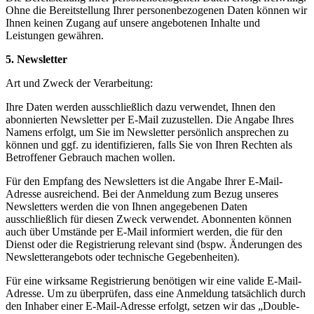
Ohne die Bereitstellung Ihrer personenbezogenen Daten können wir
Ihnen keinen Zugang auf unsere angebotenen Inhalte und
Leistungen gewähren.
5. Newsletter
Art und Zweck der Verarbeitung:
Ihre Daten werden ausschließlich dazu verwendet, Ihnen den
abonnierten Newsletter per E-Mail zuzustellen. Die Angabe Ihres
Namens erfolgt, um Sie im Newsletter persönlich ansprechen zu
können und ggf. zu identifizieren, falls Sie von Ihren Rechten als
Betroffener Gebrauch machen wollen.
Für den Empfang des Newsletters ist die Angabe Ihrer E-Mail-
Adresse ausreichend. Bei der Anmeldung zum Bezug unseres
Newsletters werden die von Ihnen angegebenen Daten
ausschließlich für diesen Zweck verwendet. Abonnenten können
auch über Umstände per E-Mail informiert werden, die für den
Dienst oder die Registrierung relevant sind (bspw. Änderungen des
Newsletterangebots oder technische Gegebenheiten).
Für eine wirksame Registrierung benötigen wir eine valide E-Mail-
Adresse. Um zu überprüfen, dass eine Anmeldung tatsächlich durch
den Inhaber einer E-Mail-Adresse erfolgt, setzen wir das „Double-