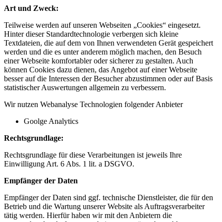
Art und Zweck:
Teilweise werden auf unseren Webseiten „Cookies“ eingesetzt.
Hinter dieser Standardtechnologie verbergen sich kleine
Textdateien, die auf dem von Ihnen verwendeten Gerät gespeichert
werden und die es unter anderem möglich machen, den Besuch
einer Webseite komfortabler oder sicherer zu gestalten. Auch
können Cookies dazu dienen, das Angebot auf einer Webseite
besser auf die Interessen der Besucher abzustimmen oder auf Basis
statistischer Auswertungen allgemein zu verbessern.
Wir nutzen Webanalyse Technologien folgender Anbieter
Goolge Analytics
Rechtsgrundlage:
Rechtsgrundlage für diese Verarbeitungen ist jeweils Ihre
Einwilligung Art. 6 Abs. 1 lit. a DSGVO.
Empfänger der Daten
Empfänger der Daten sind ggf. technische Dienstleister, die für den
Betrieb und die Wartung unserer Website als Auftragsverarbeiter
tätig werden. Hierfür haben wir mit den Anbietern die