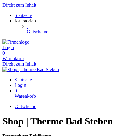
Direkt zum Inhalt
Startseite
Kategorien
Gutscheine
Login
0
Warenkorb
Direkt zum Inhalt
Startseite
Login
0
Warenkorb
Gutscheine
Shop | Therme Bad Steben