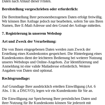
Daten nach Ablauf dieser Fristen.
Bereitstellung vorgeschrieben oder erforderlich:
Die Bereitstellung Ihrer personenbezogenen Daten erfolgt freiwillig.
Wir können Ihre Anfrage jedoch nur bearbeiten, sofern Sie uns Ihren
Namen, Ihre E-Mail-Adresse und den Grund der Anfrage mitteilen.
7. Registrierung in unserem Webshop
Art und Zweck der Verarbeitung:
Die von Ihnen eingegebenen Daten werden zum Zweck der
Erstellung eines Kundenkontos gespeichert. Die Hinterlegung eines
Kundenkontos dient der leichteren Bedienung bei weiterer Nutzung
unseres Webshops und Online-Angebots. Zur Identifizierung und
Anmeldung ist eine valide Mailadresse erforderlich. Weitere
Angaben von Daten sind optional.
Rechtsgrundlage:
Auf Grundlage Ihrer ausdrücklich erteilten Einwilligung (Art. 6
Abs. 1 lit. a DSGVO), legen wir ein Kundenkonto für Sie an.
Die Einwilligung zur Speicherung Ihrer persönlichen Daten und
ihrer Nutzung für Ihr Kundenkonto können Sie jederzeit mit