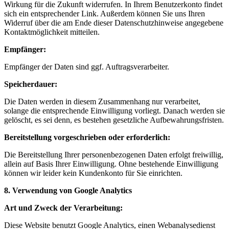
Wirkung für die Zukunft widerrufen. In Ihrem Benutzerkonto findet
sich ein entsprechender Link. Außerdem können Sie uns Ihren
Widerruf über die am Ende dieser Datenschutzhinweise angegebene
Kontaktmöglichkeit mitteilen.
Empfänger:
Empfänger der Daten sind ggf. Auftragsverarbeiter.
Speicherdauer:
Die Daten werden in diesem Zusammenhang nur verarbeitet,
solange die entsprechende Einwilligung vorliegt. Danach werden sie
gelöscht, es sei denn, es bestehen gesetzliche Aufbewahrungsfristen.
Bereitstellung vorgeschrieben oder erforderlich:
Die Bereitstellung Ihrer personenbezogenen Daten erfolgt freiwillig,
allein auf Basis Ihrer Einwilligung. Ohne bestehende Einwilligung
können wir leider kein Kundenkonto für Sie einrichten.
8. Verwendung von Google Analytics
Art und Zweck der Verarbeitung:
Diese Website benutzt Google Analytics, einen Webanalysedienst