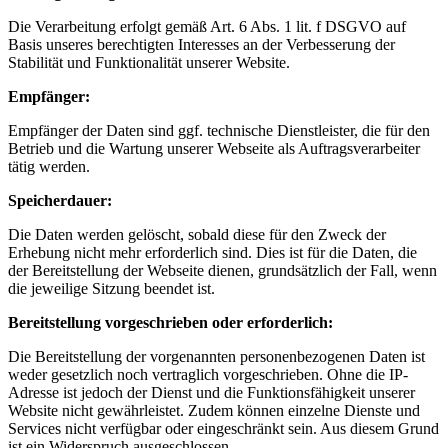
Die Verarbeitung erfolgt gemäß Art. 6 Abs. 1 lit. f DSGVO auf
Basis unseres berechtigten Interesses an der Verbesserung der
Stabilität und Funktionalität unserer Website.
Empfänger:
Empfänger der Daten sind ggf. technische Dienstleister, die für den
Betrieb und die Wartung unserer Webseite als Auftragsverarbeiter
tätig werden.
Speicherdauer:
Die Daten werden gelöscht, sobald diese für den Zweck der
Erhebung nicht mehr erforderlich sind. Dies ist für die Daten, die
der Bereitstellung der Webseite dienen, grundsätzlich der Fall, wenn
die jeweilige Sitzung beendet ist.
Bereitstellung vorgeschrieben oder erforderlich:
Die Bereitstellung der vorgenannten personenbezogenen Daten ist
weder gesetzlich noch vertraglich vorgeschrieben. Ohne die IP-
Adresse ist jedoch der Dienst und die Funktionsfähigkeit unserer
Website nicht gewährleistet. Zudem können einzelne Dienste und
Services nicht verfügbar oder eingeschränkt sein. Aus diesem Grund
ist ein Widerspruch ausgeschlossen.