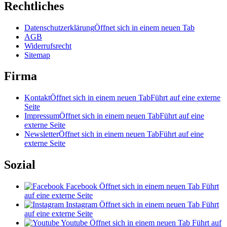
Rechtliches
Datenschutzerklärung
Öffnet sich in einem neuen Tab
AGB
Widerrufsrecht
Sitemap
Firma
Kontakt
Öffnet sich in einem neuen Tab
Führt auf eine externe
Seite
Impressum
Öffnet sich in einem neuen Tab
Führt auf eine
externe Seite
Newsletter
Öffnet sich in einem neuen Tab
Führt auf eine
externe Seite
Sozial
Facebook
Öffnet sich in einem neuen Tab
Führt
auf eine externe Seite
Instagram
Öffnet sich in einem neuen Tab
Führt
auf eine externe Seite
Youtube
Öffnet sich in einem neuen Tab
Führt auf