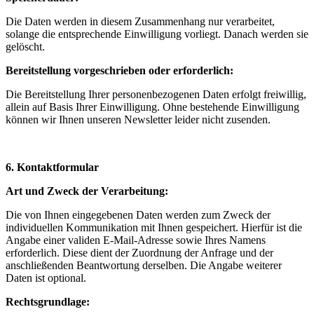
Die Daten werden in diesem Zusammenhang nur verarbeitet,
solange die entsprechende Einwilligung vorliegt. Danach werden sie
gelöscht.
Bereitstellung vorgeschrieben oder erforderlich:
Die Bereitstellung Ihrer personenbezogenen Daten erfolgt freiwillig,
allein auf Basis Ihrer Einwilligung. Ohne bestehende Einwilligung
können wir Ihnen unseren Newsletter leider nicht zusenden.
6. Kontaktformular
Art und Zweck der Verarbeitung:
Die von Ihnen eingegebenen Daten werden zum Zweck der
individuellen Kommunikation mit Ihnen gespeichert. Hierfür ist die
Angabe einer validen E-Mail-Adresse sowie Ihres Namens
erforderlich. Diese dient der Zuordnung der Anfrage und der
anschließenden Beantwortung derselben. Die Angabe weiterer
Daten ist optional.
Rechtsgrundlage: