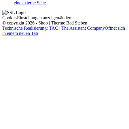
eine externe Seite
Cookie-Einstellungen anzeigen/ändern
© copyright 2026 - Shop | Therme Bad Steben
Technische Realisierung: TAC | The Assistant Company
Öffnet sich
in einem neuen Tab