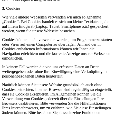
3. Cookies
Wie viele andere Webseiten verwenden wir auch so genannte
„Cookies“. Bei Cookies handelt es sich um kleine Textdateien, die
auf Ihrem Endgerät (Laptop, Tablet, Smartphone o.ä.) gespeichert
werden, wenn Sie unsere Webseite besuchen.
Cookies können nicht verwendet werden, um Programme zu starten
oder Viren auf einen Computer zu übertragen. Anhand der in
Cookies enthaltenen Informationen können wir Ihnen die
Navigation erleichtern und die korrekte Anzeige unserer Webseiten
ermöglichen.
In keinem Fall werden die von uns erfassten Daten an Dritte
weitergegeben oder ohne Ihre Einwilligung eine Verknüpfung mit
personenbezogenen Daten hergestellt.
Natürlich können Sie unsere Website grundsätzlich auch ohne
Cookies betrachten. Internet-Browser sind regelmäßig so eingestellt,
dass sie Cookies akzeptieren. Im Allgemeinen können Sie die
Verwendung von Cookies jederzeit über die Einstellungen Ihres
Browsers deaktivieren. Bitte verwenden Sie die Hilfefunktionen
Ihres Internetbrowsers, um zu erfahren, wie Sie diese Einstellungen
ändern können. Bitte beachten Sie, dass einzelne Funktionen