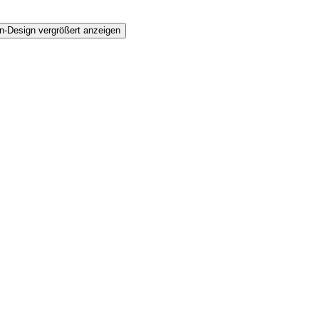
n-Design vergrößert anzeigen