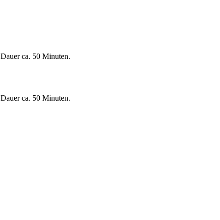
 Dauer ca. 50 Minuten.
 Dauer ca. 50 Minuten.