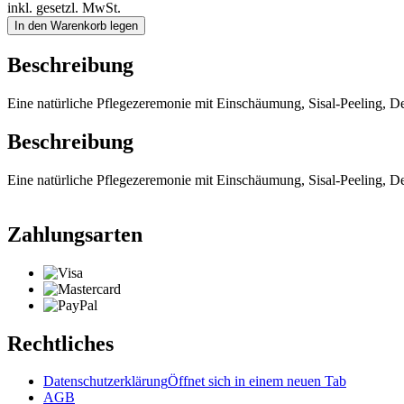
inkl. gesetzl. MwSt.
In den Warenkorb legen
Beschreibung
Eine natürliche Pflegezeremonie mit Einschäumung, Sisal-Peeling, 
Beschreibung
Eine natürliche Pflegezeremonie mit Einschäumung, Sisal-Peeling, 
Zahlungsarten
Rechtliches
Datenschutzerklärung
Öffnet sich in einem neuen Tab
AGB