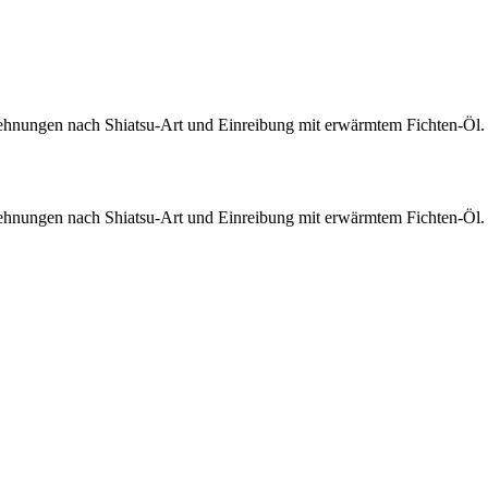
Dehnungen nach Shiatsu-Art und Einreibung mit erwärmtem Fichten-Öl.
Dehnungen nach Shiatsu-Art und Einreibung mit erwärmtem Fichten-Öl.