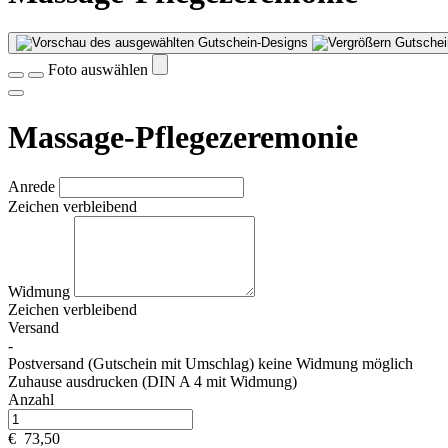
Gutschei
Foto auswählen
Massage-Pflegezeremonie
Anrede
Zeichen verbleibend
Widmung
Zeichen verbleibend
Versand
-
Postversand (Gutschein mit Umschlag) keine Widmung möglich
Zuhause ausdrucken (DIN A 4 mit Widmung)
Anzahl
€
73,50