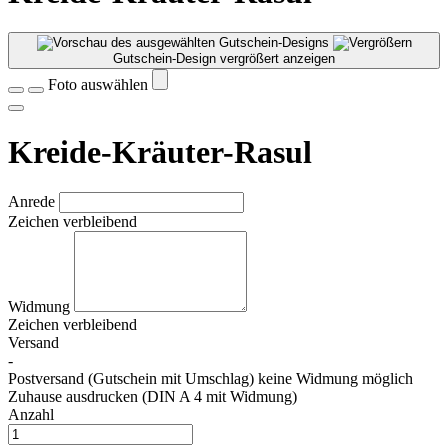
Gutschein-Design vergrößert anzeigen
Foto auswählen
Kreide-Kräuter-Rasul
Anrede
Zeichen verbleibend
Widmung
Zeichen verbleibend
Versand
-
Postversand (Gutschein mit Umschlag) keine Widmung möglich
Zuhause ausdrucken (DIN A 4 mit Widmung)
Anzahl