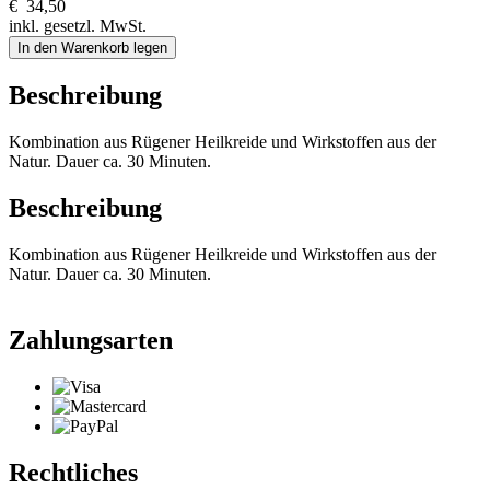
€
34,50
inkl. gesetzl. MwSt.
In den Warenkorb legen
Beschreibung
Kombination aus Rügener Heilkreide und Wirkstoffen aus der
Natur. Dauer ca. 30 Minuten.
Beschreibung
Kombination aus Rügener Heilkreide und Wirkstoffen aus der
Natur. Dauer ca. 30 Minuten.
Zahlungsarten
Rechtliches