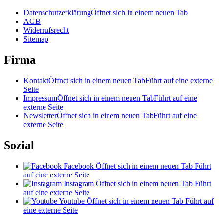
Datenschutzerklärung
Öffnet sich in einem neuen Tab
AGB
Widerrufsrecht
Sitemap
Firma
Kontakt
Öffnet sich in einem neuen Tab
Führt auf eine externe
Seite
Impressum
Öffnet sich in einem neuen Tab
Führt auf eine
externe Seite
Newsletter
Öffnet sich in einem neuen Tab
Führt auf eine
externe Seite
Sozial
Facebook
Öffnet sich in einem neuen Tab
Führt
auf eine externe Seite
Instagram
Öffnet sich in einem neuen Tab
Führt
auf eine externe Seite
Youtube
Öffnet sich in einem neuen Tab
Führt auf
eine externe Seite