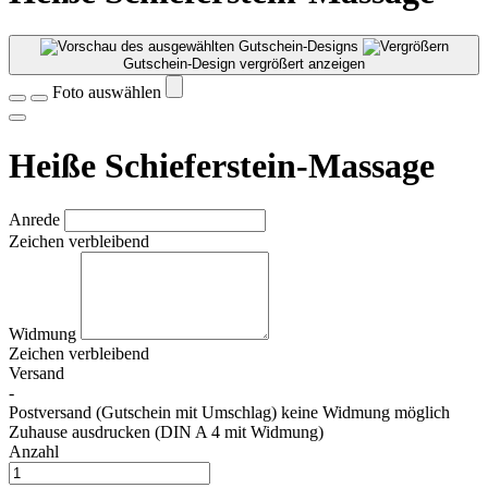
Gutschein-Design vergrößert anzeigen
Foto auswählen
Heiße Schieferstein-Massage
Anrede
Zeichen verbleibend
Widmung
Zeichen verbleibend
Versand
-
Postversand (Gutschein mit Umschlag) keine Widmung möglich
Zuhause ausdrucken (DIN A 4 mit Widmung)
Anzahl