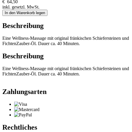
€
64,50
inkl. gesetzl. MwSt.
In den Warenkorb legen
Beschreibung
Eine Wellness-Massage mit original fränkischen Schiefersteinen und
FichtenZauber-Öl. Dauer ca. 40 Minuten.
Beschreibung
Eine Wellness-Massage mit original fränkischen Schiefersteinen und
FichtenZauber-Öl. Dauer ca. 40 Minuten.
Zahlungsarten
Rechtliches