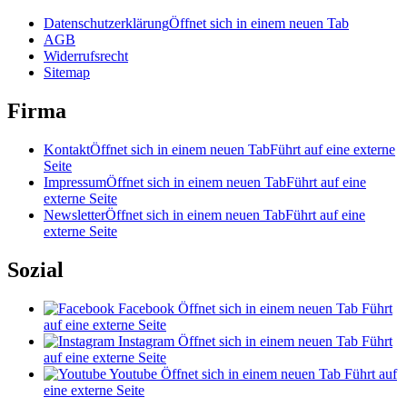
Datenschutzerklärung
Öffnet sich in einem neuen Tab
AGB
Widerrufsrecht
Sitemap
Firma
Kontakt
Öffnet sich in einem neuen Tab
Führt auf eine externe
Seite
Impressum
Öffnet sich in einem neuen Tab
Führt auf eine
externe Seite
Newsletter
Öffnet sich in einem neuen Tab
Führt auf eine
externe Seite
Sozial
Facebook
Öffnet sich in einem neuen Tab
Führt
auf eine externe Seite
Instagram
Öffnet sich in einem neuen Tab
Führt
auf eine externe Seite
Youtube
Öffnet sich in einem neuen Tab
Führt auf
eine externe Seite