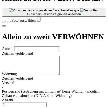
Gutschein-Design vergrößert anzeigen
Foto auswählen
Allein zu zweit VERWÖHNEN
Anrede
Zeichen verbleibend
Widmung
Zeichen verbleibend
Versand
-
Postversand (Gutschein mit Umschlag) keine Widmung möglich
Zuhause ausdrucken (DIN A 4 mit Widmung)
Anzahl