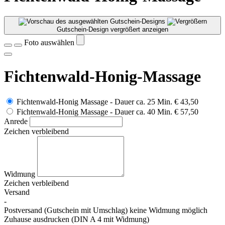
Gutschein-Design vergrößert anzeigen
Foto auswählen
Fichtenwald-Honig-Massage
Fichtenwald-Honig Massage - Dauer ca. 25 Min.
€ 43,50
Fichtenwald-Honig Massage - Dauer ca. 40 Min.
€ 57,50
Anrede
Zeichen verbleibend
Widmung
Zeichen verbleibend
Versand
-
Postversand (Gutschein mit Umschlag) keine Widmung möglich
Zuhause ausdrucken (DIN A 4 mit Widmung)